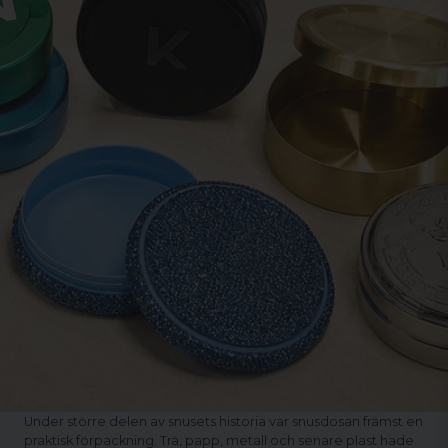
Under större delen av snusets historia var snusdosan främst en
praktisk förpackning. Trä, papp, metall och senare plast hade