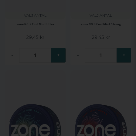
VÄLJ ANTAL
VÄLJ ANTAL
zone NO.5 Cool Mint Ultra
zone NO.3 Cool Mint Strong
29,45 kr
29,45 kr
-
+
-
+