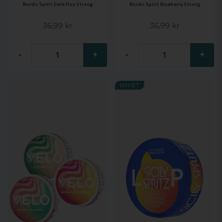
Nordic Spirit Dark Fizz Strong
Nordic Spirit Blueberry Strong
36,99 kr
36,99 kr
-
+
-
+
NYHET