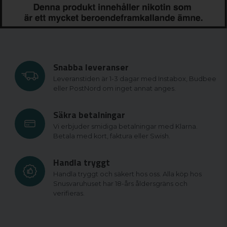
Snabba leveranser
Leveranstiden är 1-3 dagar med Instabox, Budbee
eller PostNord om inget annat anges.
Säkra betalningar
Vi erbjuder smidiga betalningar med Klarna.
Betala med kort, faktura eller Swish.
Handla tryggt
Handla tryggt och säkert hos oss. Alla köp hos
Snusvaruhuset har 18-års åldersgräns och
verifieras.