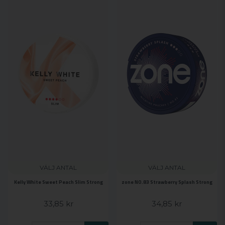
VÄLJ ANTAL
VÄLJ ANTAL
Kelly White Sweet Peach Slim Strong
zone NO.83 Strawberry Splash Strong
33,85 kr
34,85 kr