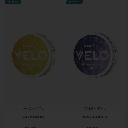
NYHET
NYHET
VÄLJ ANTAL
VÄLJ ANTAL
VELO Mango Ice
VELO Blueberry Ice