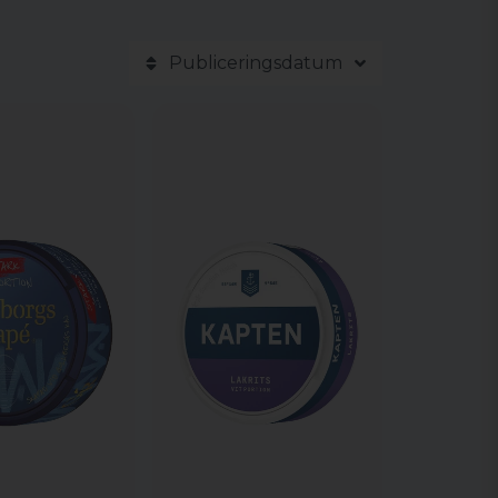
Publiceringsdatum