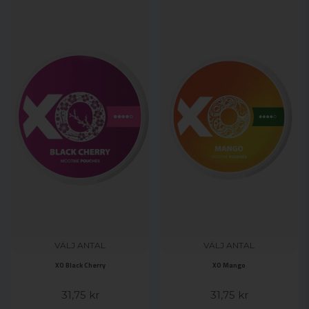
VÄLJ ANTAL
VÄLJ ANTAL
XO Mango
XO Black Cherry
31,75 kr
31,75 kr