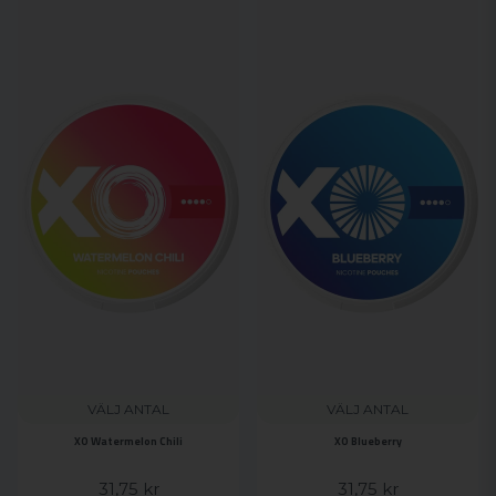
VÄLJ ANTAL
VÄLJ ANTAL
XO Watermelon Chili
XO Blueberry
31,75 kr
31,75 kr