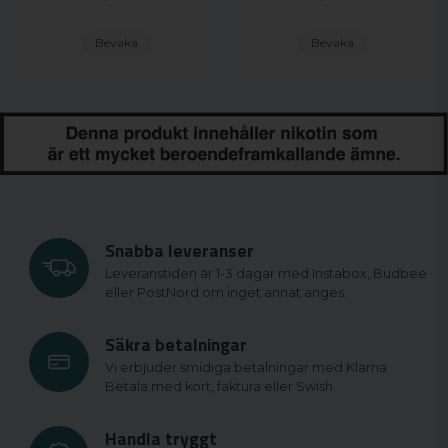
Bevaka
Bevaka
Snabba leveranser
Leveranstiden är 1-3 dagar med Instabox, Budbee
eller PostNord om inget annat anges.
Säkra betalningar
Vi erbjuder smidiga betalningar med Klarna.
Betala med kort, faktura eller Swish.
Handla tryggt