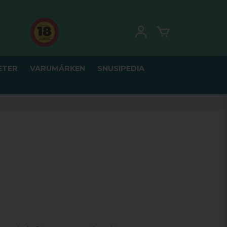
ETER
VARUMÄRKEN
SNUSIPEDIA