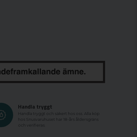
Handla tryggt
Handla tryggt och säkert hos oss. Alla köp
hos Snusvaruhuset har 18-års åldersgräns
och verifieras.