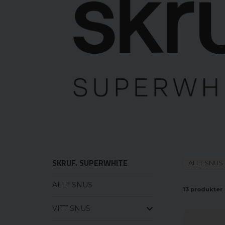
SKRUF. SUPERWHITE
ALLT SNUS
ALLT SNUS
13 produkter
VITT SNUS