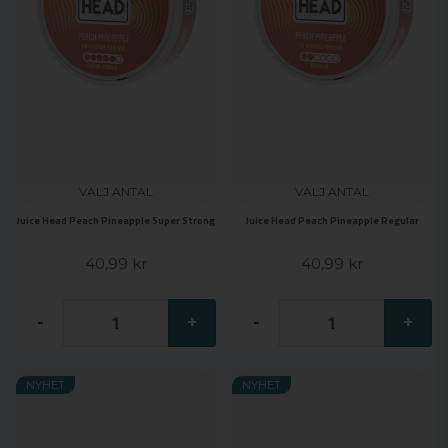
VÄLJ ANTAL
VÄLJ ANTAL
Juice Head Peach Pineapple Super Strong
Juice Head Peach Pineapple Regular
40,99 kr
40,99 kr
-
+
-
+
NYHET
NYHET