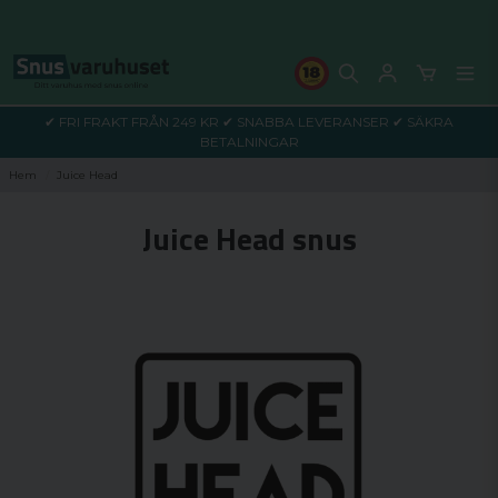
✔ FRI FRAKT FRÅN 249 KR ✔ SNABBA LEVERANSER ✔ SÄKRA
BETALNINGAR
Hem
Juice Head
Juice Head snus