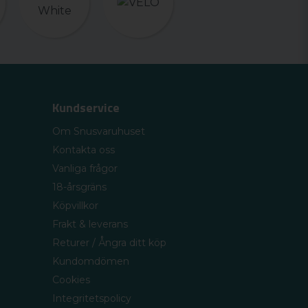
Kundservice
Om Snusvaruhuset
Kontakta oss
Vanliga frågor
18-årsgräns
Köpvillkor
Frakt & leverans
Returer / Ångra ditt köp
Kundomdömen
Cookies
Integritetspolicy