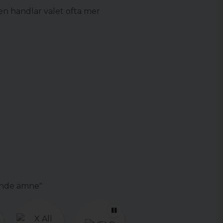
en handlar valet ofta mer