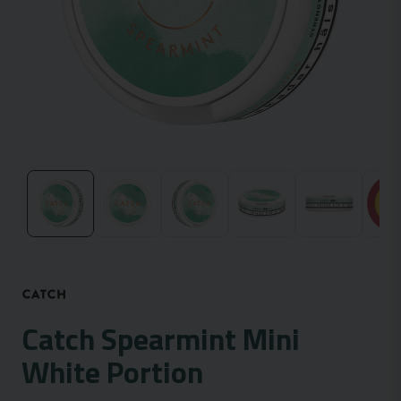
Catch Spearmint Mini
White Portion