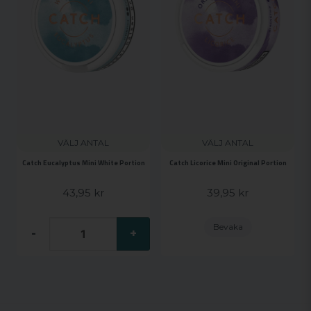
VÄLJ ANTAL
VÄLJ ANTAL
Catch Eucalyptus Mini White Portion
Catch Licorice Mini Original Portion
43,95 kr
39,95 kr
Bevaka
-
+