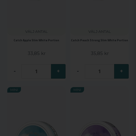
VÄLJ ANTAL
VÄLJ ANTAL
Catch Apple Slim White Portion
Catch Peach Strong Slim White Portion
33,85 kr
35,85 kr
-
+
-
+
MINI
MINI