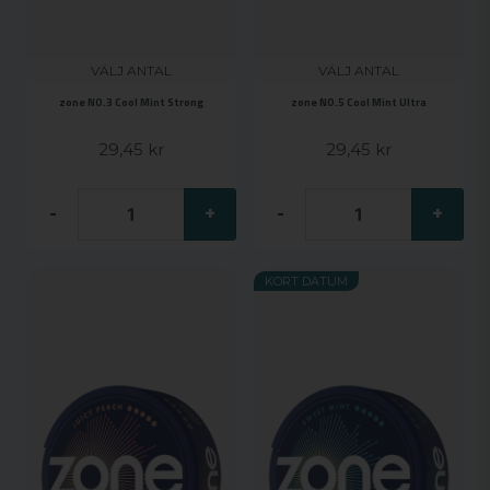
VÄLJ ANTAL
VÄLJ ANTAL
zone NO.3 Cool Mint Strong
zone NO.5 Cool Mint Ultra
29,45 kr
29,45 kr
-
+
-
+
KORT DATUM