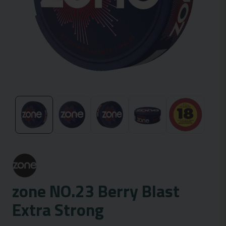
zone NO.23 Berry Blast
Extra Strong