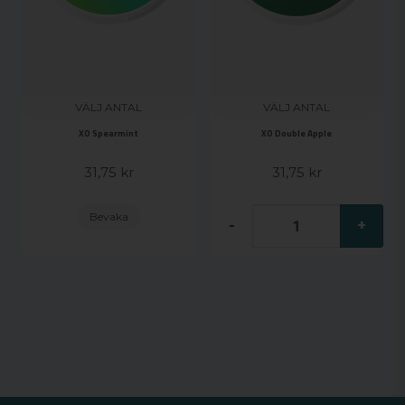
VÄLJ ANTAL
VÄLJ ANTAL
XO Spearmint
XO Double Apple
31,75 kr
31,75 kr
Bevaka
-
+