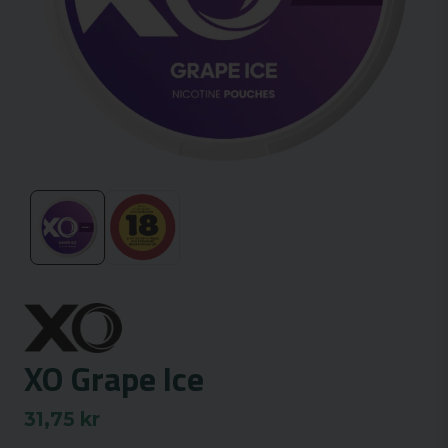
XO Grape Ice
31,75 kr