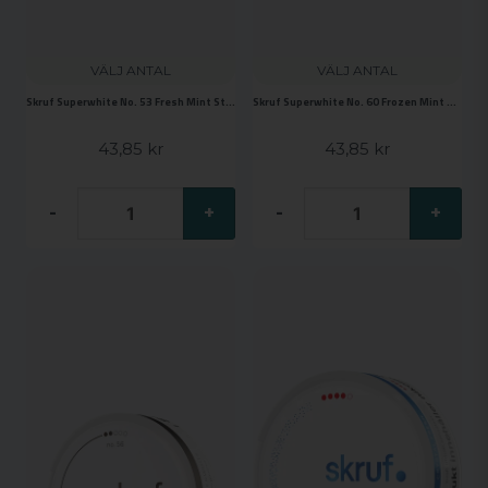
VÄLJ ANTAL
VÄLJ ANTAL
Skruf Superwhite No. 53 Fresh Mint Strong
Skruf Superwhite No. 60 Frozen Mint Xtra Strong
43,85 kr
43,85 kr
-
+
-
+