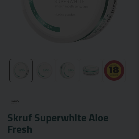
Skruf Superwhite Aloe
Fresh