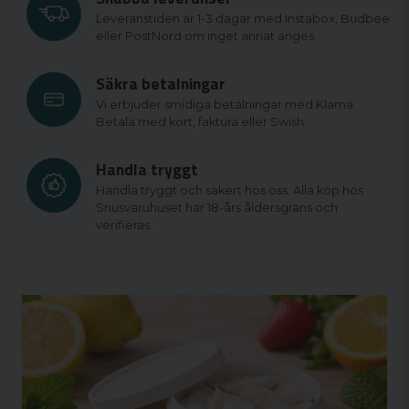
Leveranstiden är 1-3 dagar med Instabox, Budbee
eller PostNord om inget annat anges.
Säkra betalningar
Vi erbjuder smidiga betalningar med Klarna.
Betala med kort, faktura eller Swish.
Handla tryggt
Handla tryggt och säkert hos oss. Alla köp hos
Snusvaruhuset har 18-års åldersgräns och
verifieras.