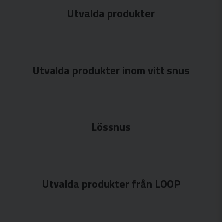
Utvalda produkter
Utvalda produkter inom vitt snus
Lössnus
Utvalda produkter från LOOP