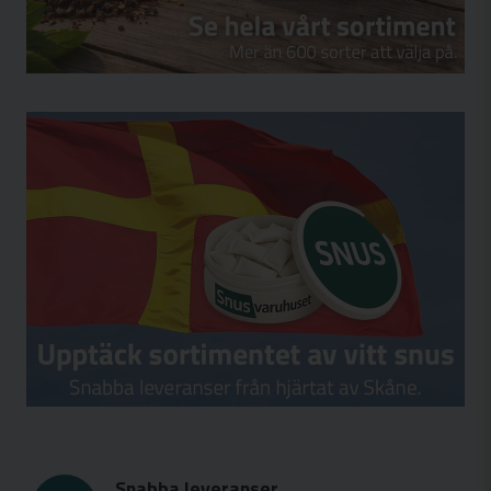
Snabba leveranser