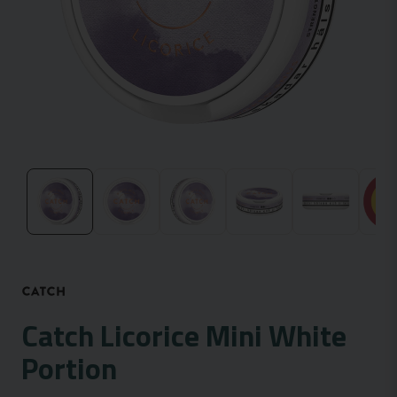
Catch Licorice Mini White
Portion