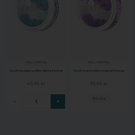
VÄLJ ANTAL
VÄLJ ANTAL
Catch Eucalyptus Mini White Portion
Catch Licorice Mini Original Portion
43,95 kr
39,95 kr
Bevaka
-
+