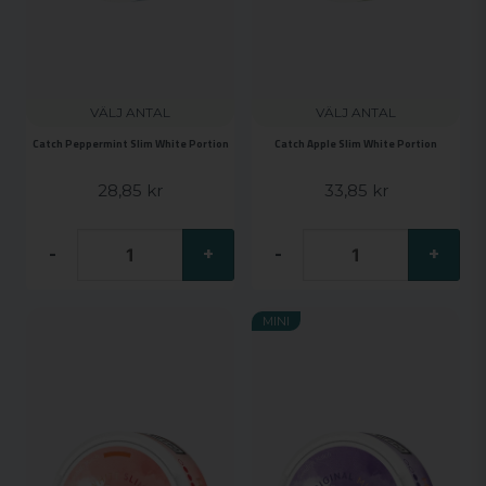
VÄLJ ANTAL
VÄLJ ANTAL
Catch Peppermint Slim White Portion
Catch Apple Slim White Portion
28,85 kr
33,85 kr
-
+
-
+
MINI