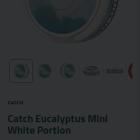
Catch Eucalyptus Mini
White Portion