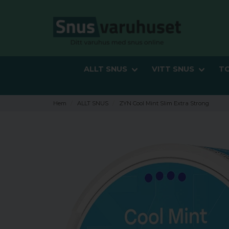
ALLT SNUS
VITT SNUS
T
Hem
ALLT SNUS
ZYN Cool Mint Slim Extra Strong