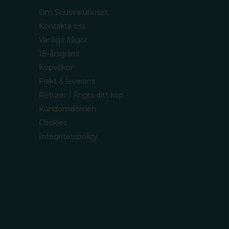
Om Snusvaruhuset
Kontakta oss
Vanliga frågor
18-årsgräns
Köpvillkor
Frakt & leverans
Returer / Ångra ditt köp
Kundomdömen
Cookies
Integritetspolicy