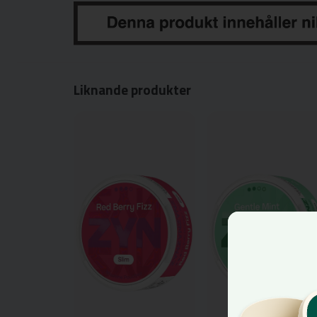
Liknande produkter