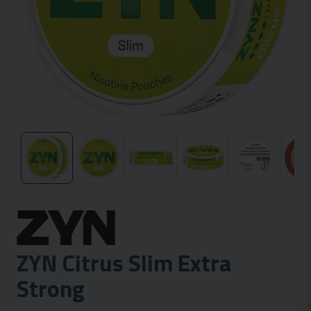
ZYN Citrus Slim Extra
Strong