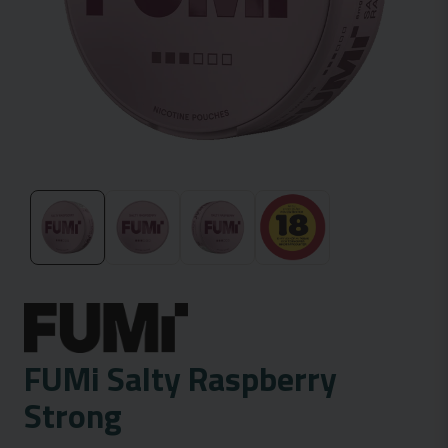
FUMi Salty Raspberry
Strong