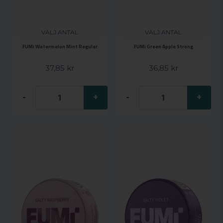
VÄLJ ANTAL
VÄLJ ANTAL
FUMi Watermelon Mint Regular
FUMi Green Apple Strong
37,85 kr
36,85 kr
-
+
-
+