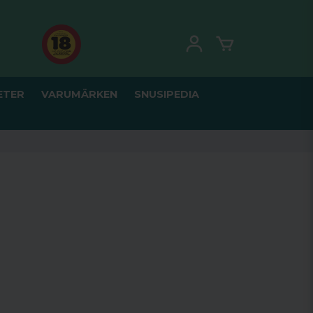
ETER
VARUMÄRKEN
SNUSIPEDIA