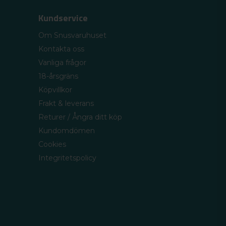
Kundservice
Om Snusvaruhuset
Kontakta oss
Vanliga frågor
18-årsgräns
Köpvillkor
Frakt & leverans
Returer / Ångra ditt köp
Kundomdömen
Cookies
Integritetspolicy