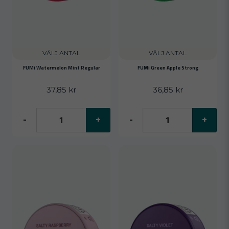
VÄLJ ANTAL
VÄLJ ANTAL
FUMi Watermelon Mint Regular
FUMi Green Apple Strong
37,85 kr
36,85 kr
-
+
-
+