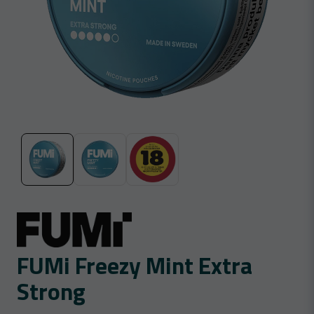
FUMi Freezy Mint Extra
Strong