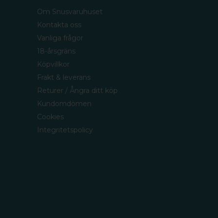
Om Snusvaruhuset
Kontakta oss
Vanliga frågor
18-årsgräns
Köpvillkor
Frakt & leverans
Returer / Ångra ditt köp
Kundomdömen
Cookies
Integritetspolicy