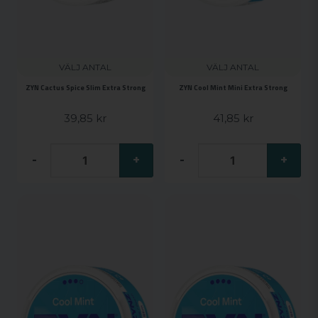
VÄLJ ANTAL
VÄLJ ANTAL
ZYN Cactus Spice Slim Extra Strong
ZYN Cool Mint Mini Extra Strong
39,85 kr
41,85 kr
-
+
-
+