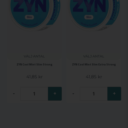
VÄLJ ANTAL
VÄLJ ANTAL
ZYN Cool Mint Slim Strong
ZYN Cool Mint Slim Extra Strong
41,85 kr
41,85 kr
-
+
-
+