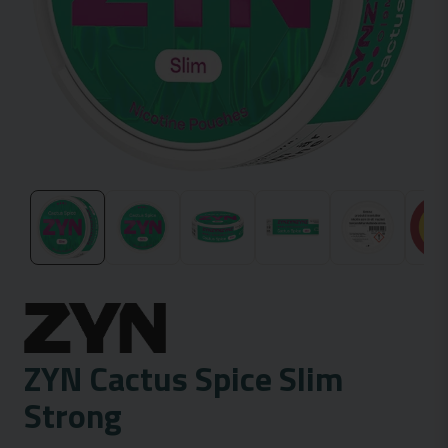
ZYN Cactus Spice Slim
Strong