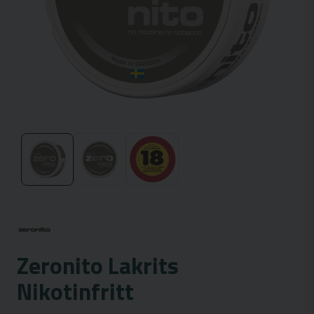
Zeronito Lakrits
Nikotinfritt