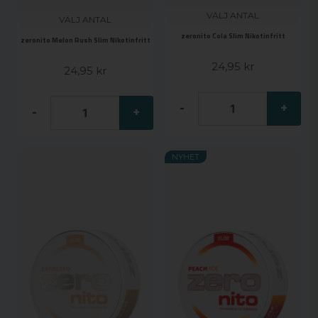
VÄLJ ANTAL
VÄLJ ANTAL
zeronito Cola Slim Nikotinfritt
zeronito Melon Rush Slim Nikotinfritt
24,95 kr
24,95 kr
-
+
-
+
NYHET