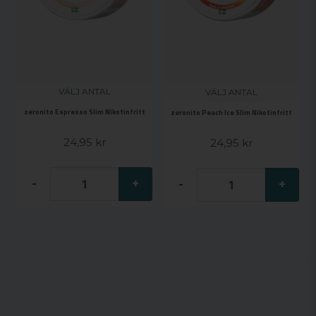
VÄLJ ANTAL
VÄLJ ANTAL
zeronito Espresso Slim Nikotinfritt
zeronito Peach Ice Slim Nikotinfritt
24,95 kr
24,95 kr
-
+
-
+