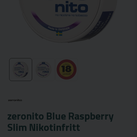
zeronito Blue Raspberry
Slim Nikotinfritt