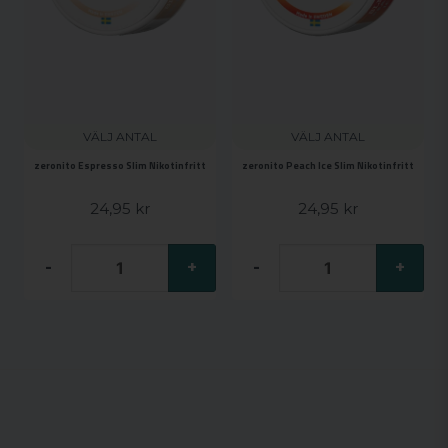
VÄLJ ANTAL
VÄLJ ANTAL
zeronito Espresso Slim Nikotinfritt
zeronito Peach Ice Slim Nikotinfritt
24,95 kr
24,95 kr
-
+
-
+