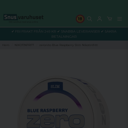
✔ FRI FRAKT FRÅN 249 KR ✔ SNABBA LEVERANSER ✔ SÄKRA
BETALNINGAR
Hem
NIKOTINFRITT
zeronito Blue Raspberry Slim Nikotinfritt