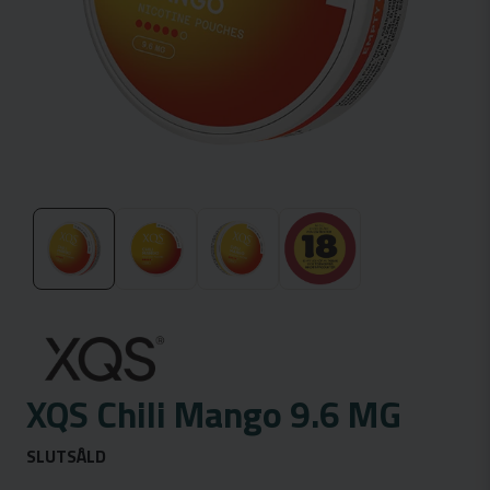
XQS Chili Mango 9.6 MG
SLUTSÅLD