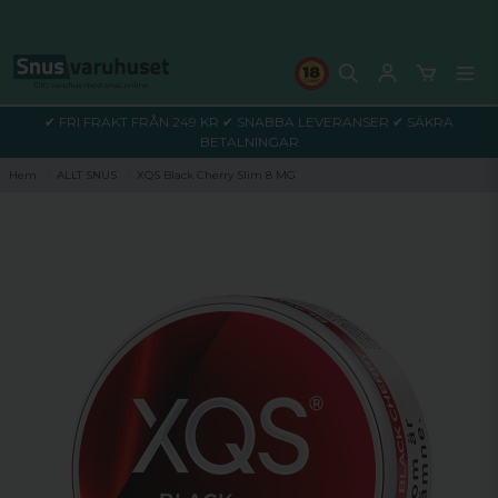
✔ FRI FRAKT FRÅN 249 KR ✔ SNABBA LEVERANSER ✔ SÄKRA
BETALNINGAR
Hem
ALLT SNUS
XQS Black Cherry Slim 8 MG