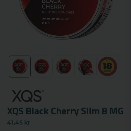
XQS Black Cherry Slim 8 MG
41,45 kr