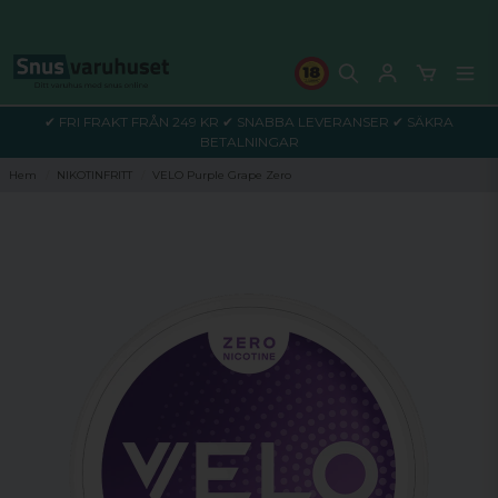
✔ FRI FRAKT FRÅN 249 KR ✔ SNABBA LEVERANSER ✔ SÄKRA
BETALNINGAR
Hem
NIKOTINFRITT
VELO Purple Grape Zero