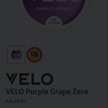
VELO Purple Grape Zero
42,45 kr