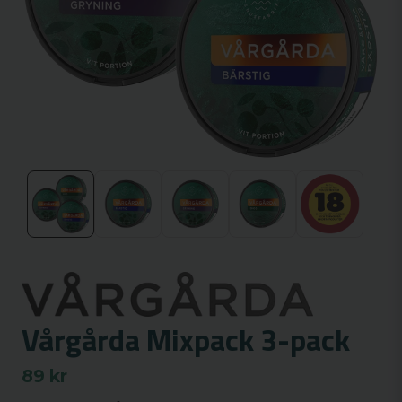
Vårgårda Mixpack 3-pack
89 kr