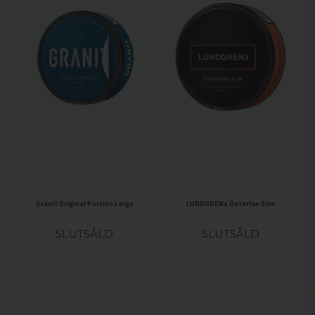
Granit Original Portion Large
LUNDGRENs Österlen Slim
SLUTSÅLD
SLUTSÅLD