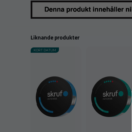
Liknande produkter
KORT DATUM