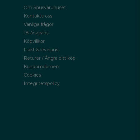
Om Snusvaruhuset
Kontakta oss
Vanliga frågor
18-årsgräns
Köpvillkor
Frakt & leverans
Returer / Ångra ditt köp
Kundomdömen
Cookies
Integritetspolicy