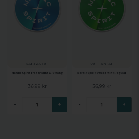
VÄLJ ANTAL
VÄLJ ANTAL
Nordic Spirit Frosty Mint X-Strong
Nordic Spirit Sweet Mint Regular
36,99 kr
36,99 kr
-
+
-
+