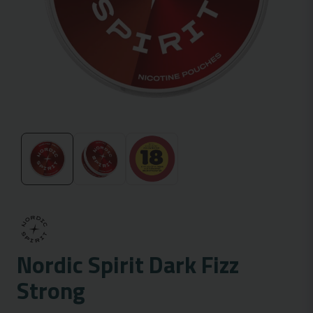
Nordic Spirit Dark Fizz
Strong