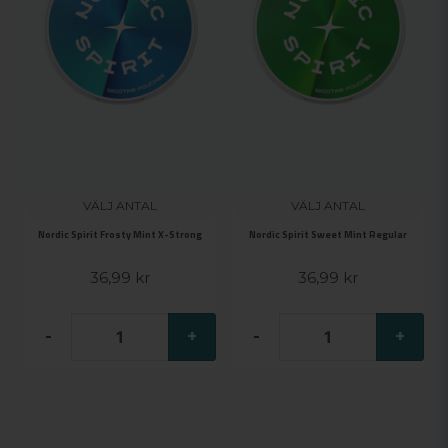
VÄLJ ANTAL
VÄLJ ANTAL
Nordic Spirit Frosty Mint X-Strong
Nordic Spirit Sweet Mint Regular
36,99 kr
36,99 kr
-
+
-
+