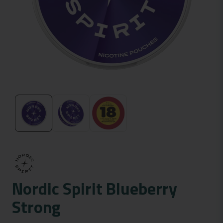
Nordic Spirit Blueberry
Strong