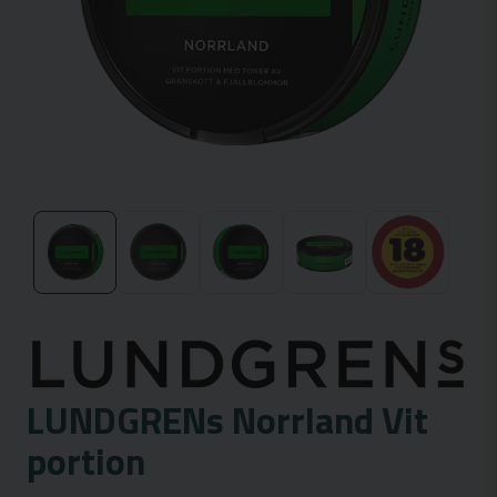
LUNDGRENs Norrland Vit
portion