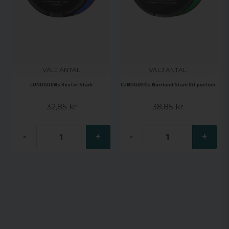
VÄLJ ANTAL
VÄLJ ANTAL
LUNDGRENs Koster Stark
LUNDGRENs Norrland Stark Vit portion
32,85 kr
38,85 kr
-
+
-
+