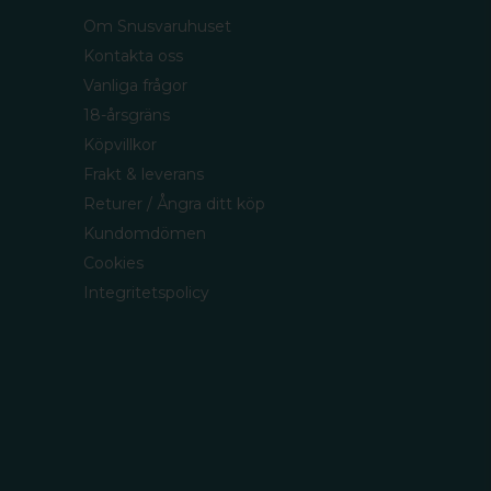
Om Snusvaruhuset
Kontakta oss
Vanliga frågor
18-årsgräns
Köpvillkor
Frakt & leverans
Returer / Ångra ditt köp
Kundomdömen
Cookies
Integritetspolicy