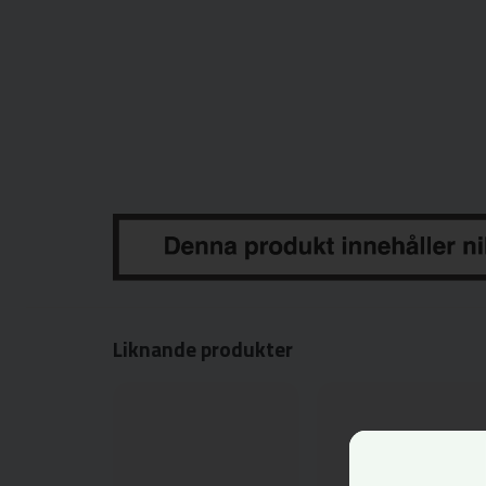
Liknande produkter