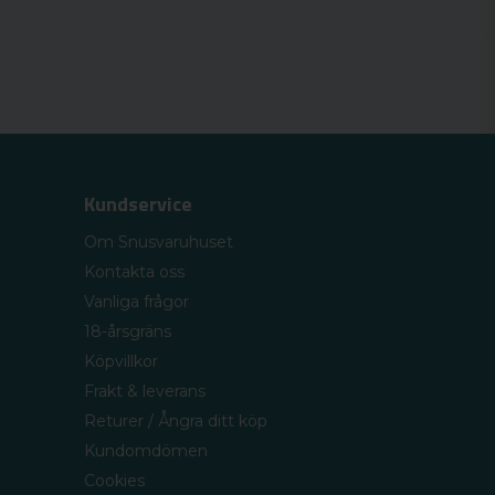
Kundservice
Om Snusvaruhuset
Kontakta oss
Vanliga frågor
18-årsgräns
Köpvillkor
Frakt & leverans
Returer / Ångra ditt köp
Kundomdömen
Cookies