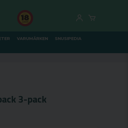
ETER
VARUMÄRKEN
SNUSIPEDIA
pack 3-pack