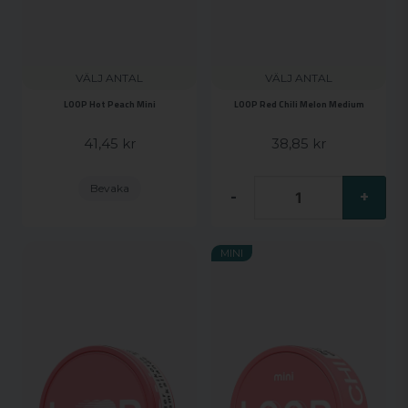
VÄLJ ANTAL
VÄLJ ANTAL
LOOP Hot Peach Mini
LOOP Red Chili Melon Medium
41,45 kr
38,85 kr
Bevaka
-
+
MINI