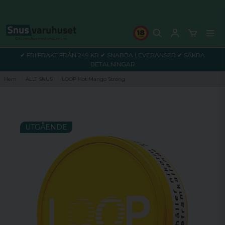
✔ FRI FRAKT FRÅN 249 KR ✔ SNABBA LEVERANSER ✔ SÄKRA
BETALNINGAR
Hem
ALLT SNUS
LOOP Hot Mango Strong
UTGÅENDE