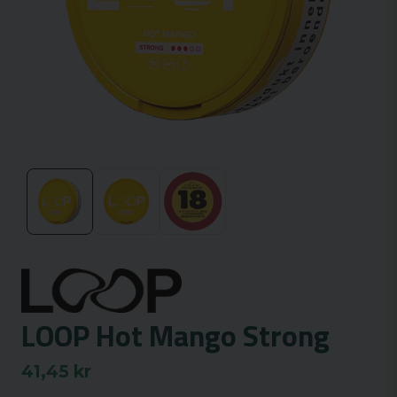
LOOP Hot Mango Strong
41,45 kr