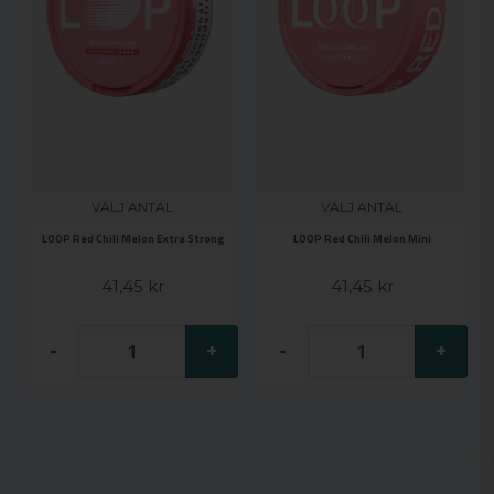
VÄLJ ANTAL
VÄLJ ANTAL
LOOP Red Chili Melon Extra Strong
LOOP Red Chili Melon Mini
41,45 kr
41,45 kr
-
+
-
+