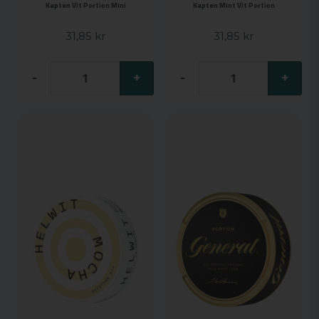
Kapten Vit Portion Mini
Kapten Mint Vit Portion
31,85 kr
31,85 kr
-
+
-
+