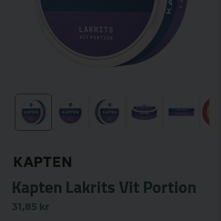
Kapten Lakrits Vit Portion
31,85 kr