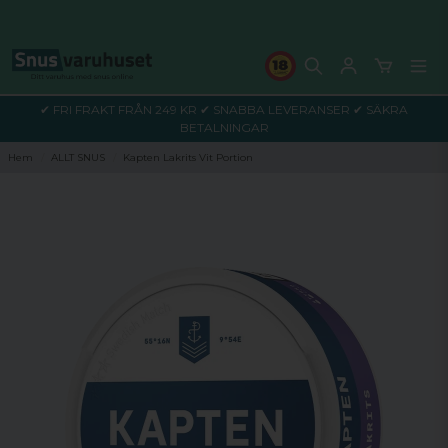
✔ FRI FRAKT FRÅN 249 KR ✔ SNABBA LEVERANSER ✔ SÄKRA
BETALNINGAR
Hem
ALLT SNUS
Kapten Lakrits Vit Portion