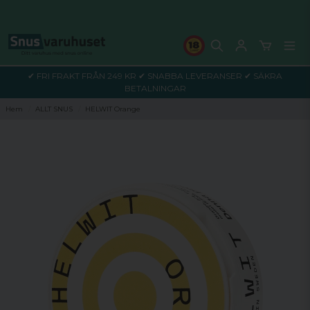
✔ FRI FRAKT FRÅN 249 KR ✔ SNABBA LEVERANSER ✔ SÄKRA
BETALNINGAR
Hem
ALLT SNUS
HELWIT Orange