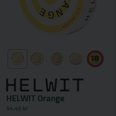
HELWIT Orange
34,45 kr