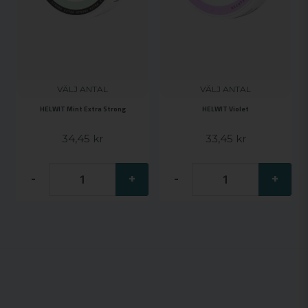
VÄLJ ANTAL
VÄLJ ANTAL
HELWIT Mint Extra Strong
HELWIT Violet
34,45 kr
33,45 kr
-
+
-
+