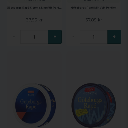
Göteborgs Rapé Citron x Lime Vit Portion
Göteborgs Rapé Mint Vit Portion
37,85 kr
37,85 kr
-
+
-
+