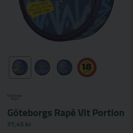
Göteborgs Rapé Vit Portion
37,45 kr