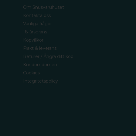
Om Snusvaruhuset
Kontakta oss
Vanliga frågor
18-årsgräns
Köpvillkor
Frakt & leverans
Returer / Ångra ditt köp
Kundomdömen
Cookies
Integritetspolicy