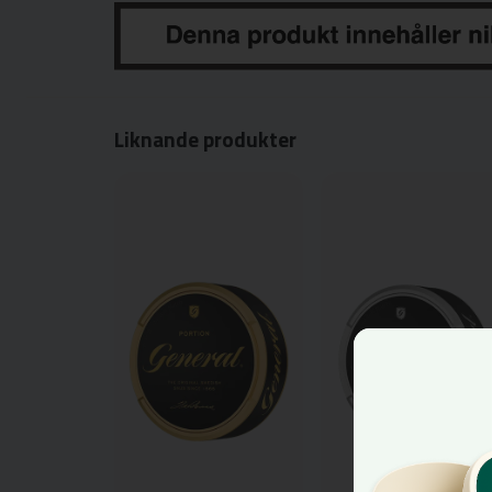
Liknande produkter