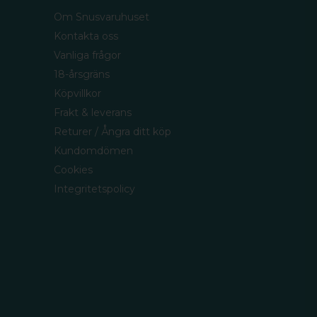
Om Snusvaruhuset
Kontakta oss
Vanliga frågor
18-årsgräns
Köpvillkor
Frakt & leverans
Returer / Ångra ditt köp
Kundomdömen
Cookies
Integritetspolicy