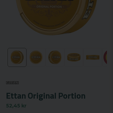
Ettan Original Portion
52,45 kr