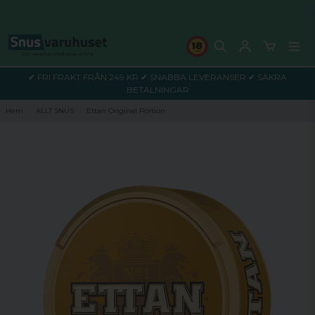
✔ FRI FRAKT FRÅN 249 KR ✔ SNABBA LEVERANSER ✔ SÄKRA
BETALNINGAR
Hem
ALLT SNUS
Ettan Original Portion