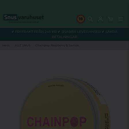
✔ FRI FRAKT FRÅN 249 KR ✔ SNABBA LEVERANSER ✔ SÄKRA
BETALNINGAR
Hem
ALLT SNUS
Chainpop Raspberry & Lemon