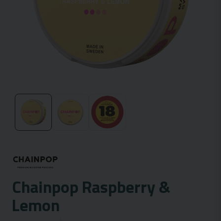
Chainpop Raspberry &
Lemon