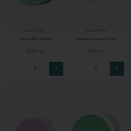
VÄLJ ANTAL
VÄLJ ANTAL
Chainpop Mint & Mellow
Chainpop Peppermint & Ice
37,85 kr
37,85 kr
-
+
-
+