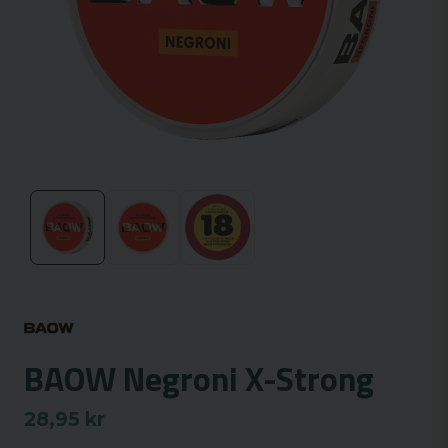
BAOW Negroni X-Strong
28,95 kr