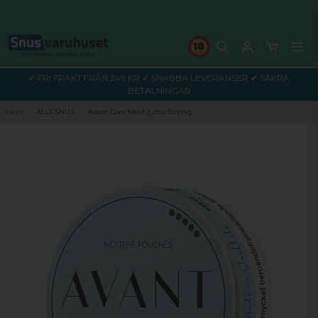
✔ FRI FRAKT FRÅN 249 KR ✔ SNABBA LEVERANSER ✔ SÄKRA
BETALNINGAR
Hem
ALLT SNUS
Avant Cool Mint Extra Strong