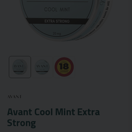
Avant Cool Mint Extra
Strong