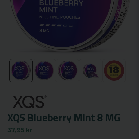
XQS Blueberry Mint 8 MG
37,95 kr