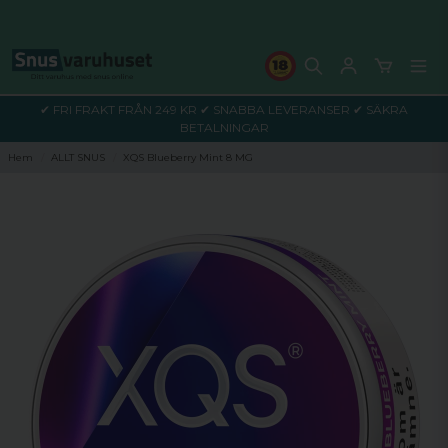
✔ FRI FRAKT FRÅN 249 KR ✔ SNABBA LEVERANSER ✔ SÄKRA
BETALNINGAR
Hem
ALLT SNUS
XQS Blueberry Mint 8 MG