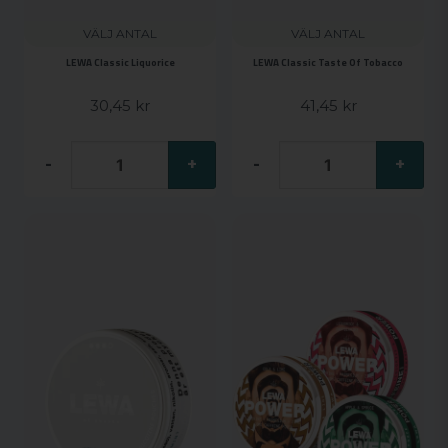
VÄLJ ANTAL
VÄLJ ANTAL
LEWA Classic Liquorice
LEWA Classic Taste Of Tobacco
30,45 kr
41,45 kr
-
+
-
+