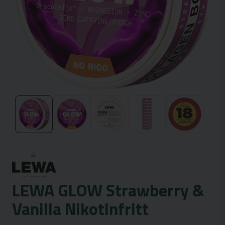
LEWA GLOW Strawberry &
Vanilla Nikotinfritt