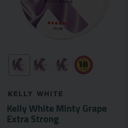
Kelly White Minty Grape
Extra Strong