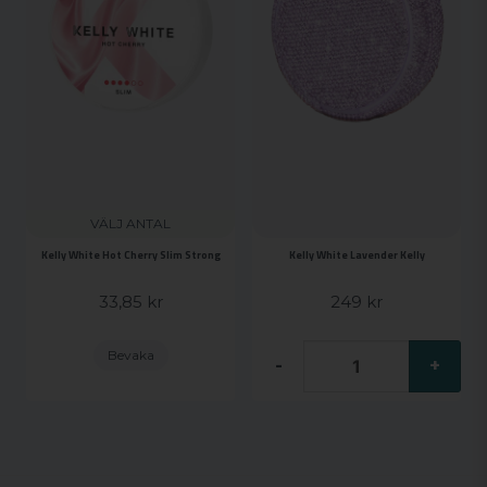
VÄLJ ANTAL
Kelly White Hot Cherry Slim Strong
Kelly White Lavender Kelly
33,85 kr
249 kr
Bevaka
-
+