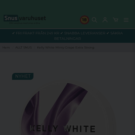
✔ FRI FRAKT FRÅN 249 KR ✔ SNABBA LEVERANSER ✔ SÄKRA
BETALNINGAR
Hem
ALLT SNUS
Kelly White Minty Grape Extra Strong
NYHET