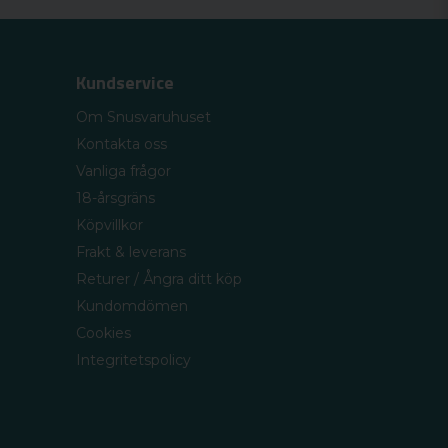
Kundservice
Om Snusvaruhuset
Kontakta oss
Vanliga frågor
18-årsgräns
Köpvillkor
Frakt & leverans
Returer / Ångra ditt köp
Kundomdömen
Cookies
Integritetspolicy