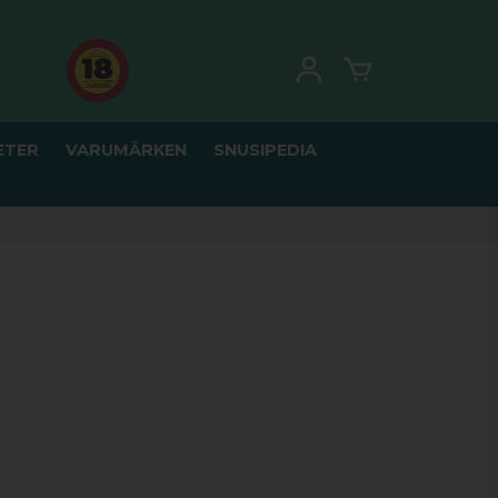
ETER
VARUMÄRKEN
SNUSIPEDIA